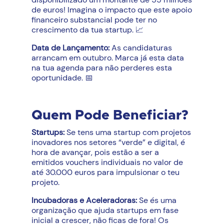
de euros! Imagina o impacto que este apoio
financeiro substancial pode ter no
crescimento da tua startup. 📈
Data de Lançamento:
As candidaturas
arrancam em outubro. Marca já esta data
na tua agenda para não perderes esta
oportunidade. 📅
Quem Pode Beneficiar?
Startups:
Se tens uma startup com projetos
inovadores nos setores “verde” e digital, é
hora de avançar, pois estão a ser a
emitidos vouchers individuais no valor de
até 30.000 euros para impulsionar o teu
projeto.
Incubadoras e Aceleradoras:
Se és uma
organização que ajuda startups em fase
inicial a crescer, não ficas de fora! Os