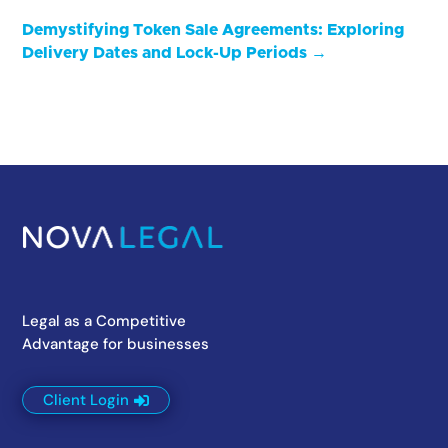
Demystifying Token Sale Agreements: Exploring
Delivery Dates and Lock-Up Periods
→
Legal as a Competitive
Advantage for businesses
Client Login