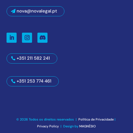
nova@novalegal.pt
+351 211 582 241
+351 253 774 461
© 2026 Todos os direitos reservados |
Política de Privacidade
|
Privacy Policy
| Design by
MAGNÉSIO