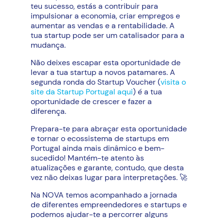
teu sucesso, estás a contribuir para
impulsionar a economia, criar empregos e
aumentar as vendas e a rentabilidade. A
tua startup pode ser um catalisador para a
mudança.
Não deixes escapar esta oportunidade de
levar a tua startup a novos patamares. A
segunda ronda do Startup Voucher (
visita o
site da Startup Portugal aqui
) é a tua
oportunidade de crescer e fazer a
diferença.
Prepara-te para abraçar esta oportunidade
e tornar o ecossistema de startups em
Portugal ainda mais dinâmico e bem-
sucedido! Mantém-te atento às
atualizações e garante, contudo, que desta
vez não deixas lugar para interpretações. 🚀
Na NOVA temos acompanhado a jornada
de diferentes empreendedores e startups e
podemos ajudar-te a percorrer alguns