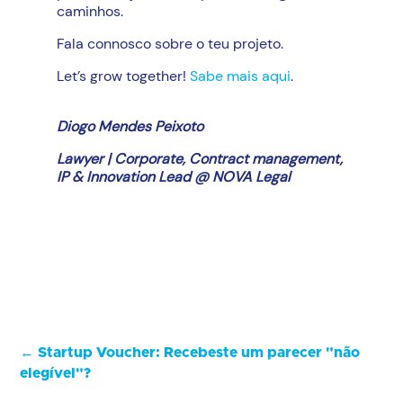
caminhos.
Fala connosco sobre o teu projeto.
Let’s grow together!
Sabe mais aqui
.
Diogo Mendes Peixoto
Lawyer | Corporate, Contract management,
IP & Innovation Lead @ NOVA Legal
←
Startup Voucher: Recebeste um parecer "não
elegível"?