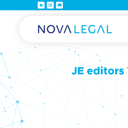
JE editors