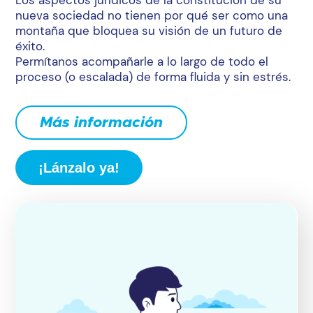
Los aspectos jurídicos de la constitución de su
nueva sociedad no tienen por qué ser como una
montaña que bloquea su visión de un futuro de
éxito.
Permítanos acompañarle a lo largo de todo el
proceso (o escalada) de forma fluida y sin estrés.
Más información
¡Lánzalo ya!