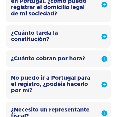
en Portugal, ¿cómo puedo
registrar el domicilio legal
de mi sociedad?
¿Cuánto tarda la
constitución?
¿Cuánto cobran por hora?
No puedo ir a Portugal para
el registro, ¿podéis hacerlo
por mí?
¿Necesito un representante
fiscal?