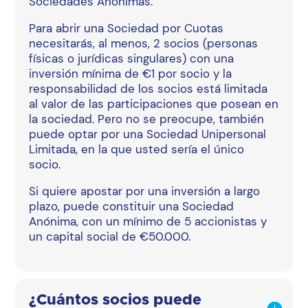
Sociedades Anónimas.
Para abrir una Sociedad por Cuotas
necesitarás, al menos, 2 socios (personas
físicas o jurídicas singulares) con una
inversión mínima de €1 por socio y la
responsabilidad de los socios está limitada
al valor de las participaciones que posean en
la sociedad. Pero no se preocupe, también
puede optar por una Sociedad Unipersonal
Limitada, en la que usted sería el único
socio.
Si quiere apostar por una inversión a largo
plazo, puede constituir una Sociedad
Anónima, con un mínimo de 5 accionistas y
un capital social de €50.000.
¿Cuántos socios puede