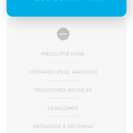

PRECIO POR HORA
CENTRADO EN EL ABOGADO
TRADICIONES ARCAICAS
LEGALISMOS
ABOGADOS A DISTANCIA