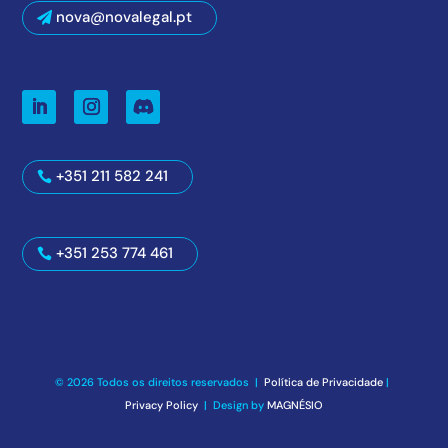
nova@novalegal.pt
+351 211 582 241
+351 253 774 461
© 2026 Todos os direitos reservados |
Política de Privacidade
|
Privacy Policy
| Design by
MAGNÉSIO