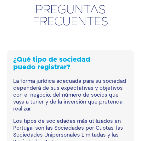
PREGUNTAS
FRECUENTES
¿Qué tipo de sociedad
puedo registrar?
La forma jurídica adecuada para su sociedad
dependerá de sus expectativas y objetivos
con el negocio, del número de socios que
vaya a tener y de la inversión que pretenda
realizar.
Los tipos de sociedades más utilizados en
Portugal son las Sociedades por Cuotas, las
Sociedades Unipersonales Limitadas y las