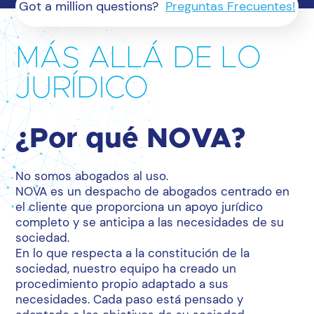
Got a million questions?
Preguntas Frecuentes!
MÁS ALLÁ DE LO
JURÍDICO
¿Por qué NOVA?
No somos abogados al uso.
NOVA es un despacho de abogados centrado en
el cliente que proporciona un apoyo jurídico
completo y se anticipa a las necesidades de su
sociedad.
En lo que respecta a la constitución de la
sociedad, nuestro equipo ha creado un
procedimiento propio adaptado a sus
necesidades. Cada paso está pensado y