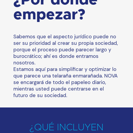
empezar?
Sabemos que el aspecto jurídico puede no
ser su prioridad al crear su propia sociedad,
porque el proceso puede parecer largo y
burocrático; ahí es donde entramos
nosotros.
Estamos aquí para simplificar y optimizar lo
que parece una telaraña enmarañada. NOVA
se encargará de todo el papeleo diario,
mientras usted puede centrarse en el
futuro de su sociedad.
¿QUÉ INCLUYEN