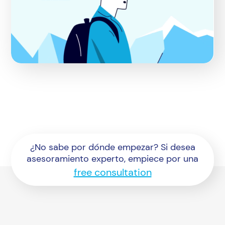
¿No sabe por dónde empezar? Si desea
asesoramiento experto, empiece por una
free consultation