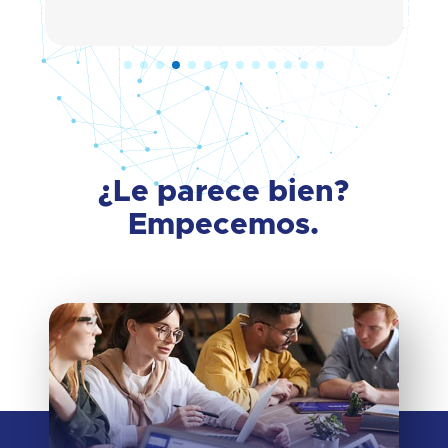
¿Le parece bien?
Empecemos.