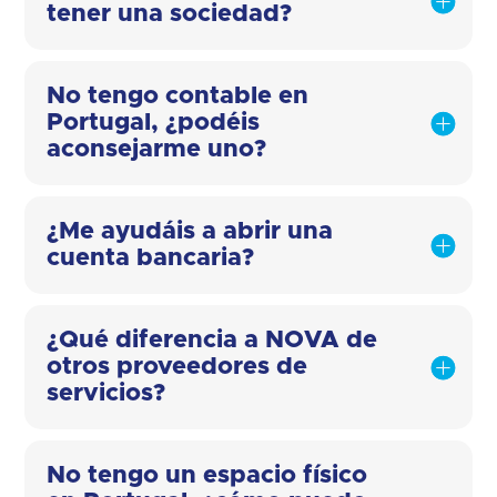
tener una sociedad?
No tengo contable en
Portugal, ¿podéis
aconsejarme uno?
¿Me ayudáis a abrir una
cuenta bancaria?
¿Qué diferencia a NOVA de
otros proveedores de
servicios?
No tengo un espacio físico