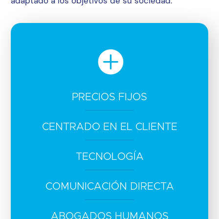
adaptado a los objetivos de su sociedad.

PRECIOS FIJOS
CENTRADO EN EL CLIENTE
TECNOLOGÍA
COMUNICACIÓN DIRECTA
ABOGADOS HUMANOS