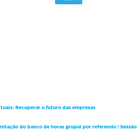
rtuais: Recuperar o futuro das empresas
ntação do banco de horas grupal por referendo | Sessão