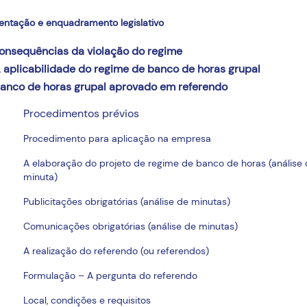
entação e enquadramento legislativo
onsequências da violação do regime
 aplicabilidade do regime de banco de horas grupal
anco de horas grupal aprovado em referendo
Procedimentos prévios
Procedimento para aplicação na empresa
A elaboração do projeto de regime de banco de horas (análise
minuta)
Publicitações obrigatórias (análise de minutas)
Comunicações obrigatórias (análise de minutas)
A realização do referendo (ou referendos)
Formulação – A pergunta do referendo
Local, condições e requisitos