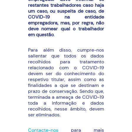
restantes trabalhadores caso haja
um caso, ou suspeita de caso, de
COVID-19 na entidade
empregadora, mas, por regra, não
deve nomear qual o trabalhador
em questão
.
Para além disso, cumpre-nos
salientar que todos os dados
recolhidos para tratamento
relacionado com o COVID-19
devem ser do conhecimento do
respetivo titular, assim como as
finalidades a que se destinam e
prazo de conservação. Sendo que,
terminada a ameaça de COVID-19
toda a informação e dados
recolhidos, nesse âmbito, devem
ser eliminados.
Contacte-nos
para mais