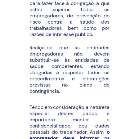
para fazer face à obrigação, a que
estão sujeitos todos os
empregadores, de prevenção do
risco contra a saúde dos
trabalhadores, bem como por
razões de interesse público.
Realça-se que as entidades
empregadoras não devem
substituir-se às entidades de
saúde competentes, estando
obrigadas a respeitar todos os
procedimentos e orientações
previstas no plano de
contingência.
Tendo em consideração a natureza
especial destes dados, é
importante manter a
confidencialidade dos dados
pessoais do trabalhador. Assim,
o
empregador deve informar os