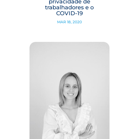
privacidade de
trabalhadores e o
COVID-19
MAR 18, 2020