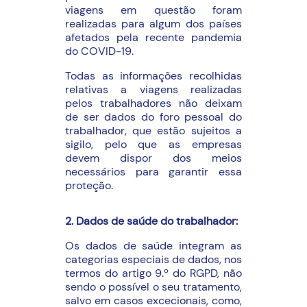
viagens em questão foram
realizadas para algum dos países
afetados pela recente pandemia
do COVID-19.
Todas as informações recolhidas
relativas a viagens realizadas
pelos trabalhadores não deixam
de ser dados do foro pessoal do
trabalhador, que estão sujeitos a
sigilo, pelo que as empresas
devem dispor dos meios
necessários para garantir essa
proteção.
2. Dados de saúde do trabalhador:
Os dados de saúde integram as
categorias especiais de dados, nos
termos do artigo 9.º do RGPD, não
sendo o possível o seu tratamento,
salvo em casos excecionais, como,