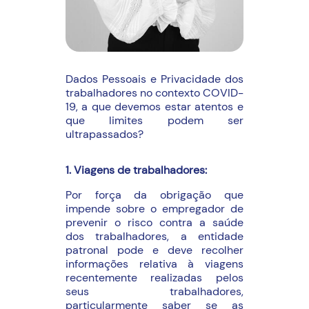
Dados Pessoais e Privacidade dos
trabalhadores no contexto COVID-
19, a que devemos estar atentos e
que limites podem ser
ultrapassados?
1. Viagens de trabalhadores:
Por força da obrigação que
impende sobre o empregador de
prevenir o risco contra a saúde
dos trabalhadores, a entidade
patronal pode e deve recolher
informações relativa à viagens
recentemente realizadas pelos
seus trabalhadores,
particularmente saber se as