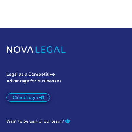
Legal as a Competitive
Advantage for businesses
Client Login
Want to be part of our team?