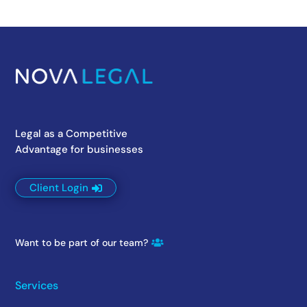
Legal as a Competitive
Advantage for businesses
Client Login
Want to be part of our team?
Services