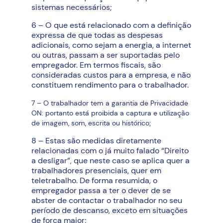
sistemas necessários;
6 – O que está relacionado com a definição
expressa de que todas as despesas
adicionais, como sejam a energia, a internet
ou outras, passam a ser suportadas pelo
empregador. Em termos fiscais, são
consideradas custos para a empresa, e não
constituem rendimento para o trabalhador.
7 – O trabalhador tem a garantia de Privacidade
ON: portanto está proibida a captura e utilização
de imagem, som, escrita ou histórico;
8 – Estas são medidas diretamente
relacionadas com o já muito falado “Direito
a desligar”, que neste caso se aplica quer a
trabalhadores presenciais, quer em
teletrabalho. De forma resumida, o
empregador passa a ter o dever de se
abster de contactar o trabalhador no seu
período de descanso, exceto em situações
de força maior;