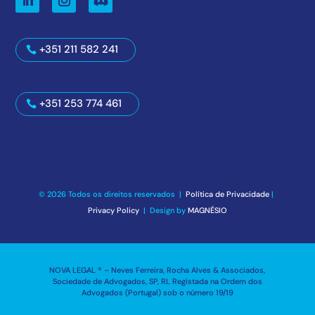
+351 211 582 241
+351 253 774 461
© 2026 Todos os direitos reservados |
Política de Privacidade
|
Privacy Policy
| Design by
MAGNÉSIO
NOVA LEGAL ® – Neves Ferreira, Rocha Alves & Associados,
Sociedade de Advogados, SP, RL Registada na Ordem dos
Advogados (Portugal) sob o número 19/19