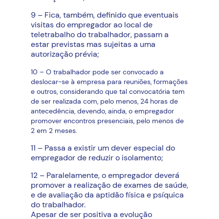
9 – Fica, também, definido que eventuais
visitas do empregador ao local de
teletrabalho do trabalhador, passam a
estar previstas mas sujeitas a uma
autorização prévia;
10 – O trabalhador pode ser convocado a
deslocar-se à empresa para reuniões, formações
e outros, considerando que tal convocatória tem
de ser realizada com, pelo menos, 24 horas de
antecedência, devendo, ainda, o empregador
promover encontros presenciais, pelo menos de
2 em 2 meses.
11 – Passa a existir um dever especial do
empregador de reduzir o isolamento;
12 – Paralelamente, o empregador deverá
promover a realização de exames de saúde,
e de avaliação da aptidão física e psíquica
do trabalhador.
Apesar de ser positiva a evolução