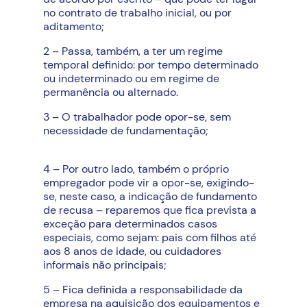
no contrato de trabalho inicial, ou por
aditamento;
2 – Passa, também, a ter um regime
temporal definido: por tempo determinado
ou indeterminado ou em regime de
permanência ou alternado.
3 – O trabalhador pode opor-se, sem
necessidade de fundamentação;
4 – Por outro lado, também o próprio
empregador pode vir a opor-se, exigindo-
se, neste caso, a indicação de fundamento
de recusa – reparemos que fica prevista a
exceção para determinados casos
especiais, como sejam: pais com filhos até
aos 8 anos de idade, ou cuidadores
informais não principais;
5 – Fica definida a responsabilidade da
empresa na aquisição dos equipamentos e