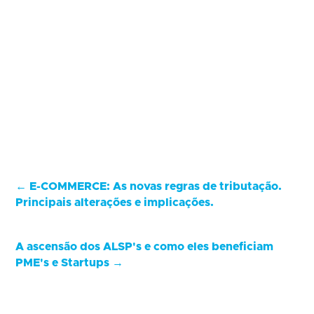
←
E-COMMERCE: As novas regras de tributação.
Principais alterações e implicações.
A ascensão dos ALSP's e como eles beneficiam
PME's e Startups
→