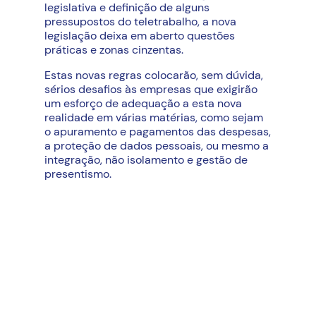
legislativa e definição de alguns
pressupostos do teletrabalho, a nova
legislação deixa em aberto questões
práticas e zonas cinzentas.
Estas novas regras colocarão, sem dúvida,
sérios desafios às empresas que exigirão
um esforço de adequação a esta nova
realidade em várias matérias, como sejam
o apuramento e pagamentos das despesas,
a proteção de dados pessoais, ou mesmo a
integração, não isolamento e gestão de
presentismo.