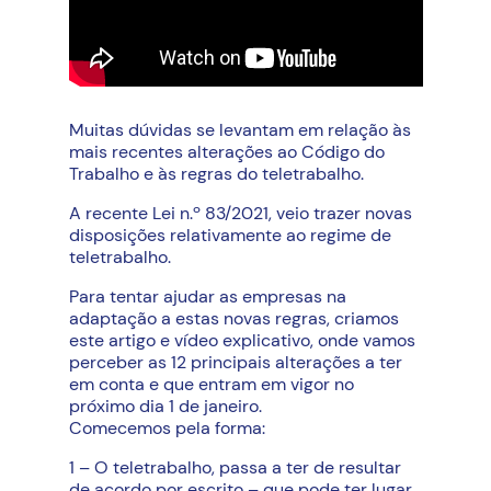
Muitas dúvidas se levantam em relação às
mais recentes alterações ao Código do
Trabalho e às regras do teletrabalho.
A recente Lei n.º 83/2021, veio trazer novas
disposições relativamente ao regime de
teletrabalho.
Para tentar ajudar as empresas na
adaptação a estas novas regras, criamos
este artigo e vídeo explicativo, onde vamos
perceber as 12 principais alterações a ter
em conta e que entram em vigor no
próximo dia 1 de janeiro.
Comecemos pela forma:
1 – O teletrabalho, passa a ter de resultar
de acordo por escrito – que pode ter lugar