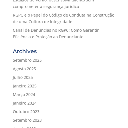
comprometer a segurança jurídica
RGPC e o Papel do Código de Conduta na Construção
de uma Cultura de Integridade
Canal de Denúncias no RGPC: Como Garantir
Eficiência e Proteção ao Denunciante
Archives
Setembro 2025
Agosto 2025
Julho 2025
Janeiro 2025
Março 2024
Janeiro 2024
Outubro 2023
Setembro 2023