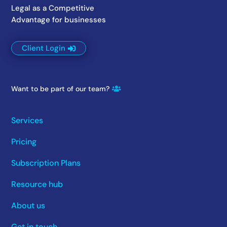
Legal as a Competitive
Advantage for businesses
Client Login
Want to be part of our team?
Services
Pricing
Subscription Plans
Resource hub
About us
Get in touch