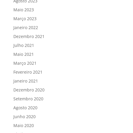
Agosto 2023
Maio 2023
Março 2023
Janeiro 2022
Dezembro 2021
Julho 2021
Maio 2021
Março 2021
Fevereiro 2021
Janeiro 2021
Dezembro 2020
Setembro 2020
Agosto 2020
Junho 2020
Maio 2020