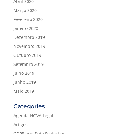
Abril 2020
Março 2020
Fevereiro 2020
Janeiro 2020
Dezembro 2019
Novembro 2019
Outubro 2019
Setembro 2019
Julho 2019
Junho 2019
Maio 2019
Categories
Agenda NOVA Legal
Artigos
GDPR and Data Protection