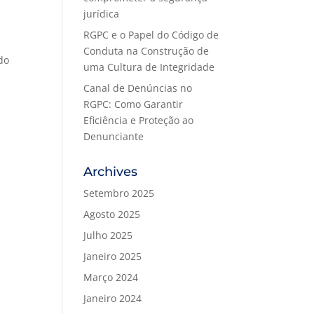
jurídica
RGPC e o Papel do Código de
Conduta na Construção de
do
uma Cultura de Integridade
Canal de Denúncias no
RGPC: Como Garantir
Eficiência e Proteção ao
Denunciante
Archives
Setembro 2025
Agosto 2025
Julho 2025
Janeiro 2025
Março 2024
Janeiro 2024