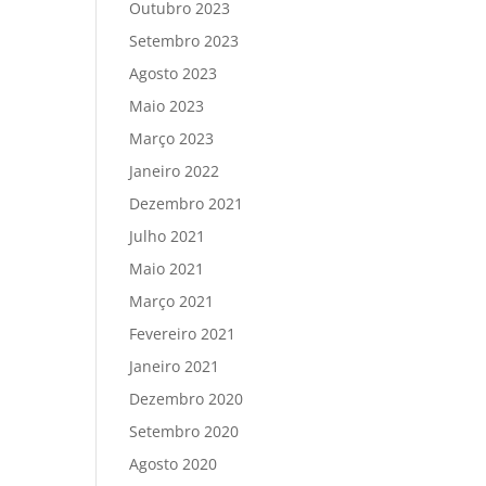
Outubro 2023
Setembro 2023
Agosto 2023
Maio 2023
Março 2023
Janeiro 2022
Dezembro 2021
Julho 2021
Maio 2021
Março 2021
Fevereiro 2021
Janeiro 2021
Dezembro 2020
Setembro 2020
Agosto 2020