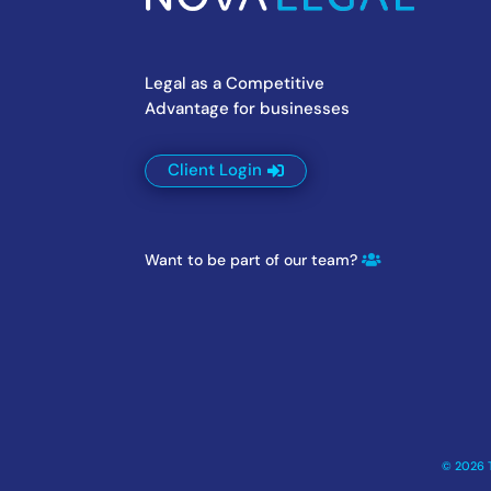
Legal as a Competitive
Advantage for businesses
Client Login
Want to be part of our team?
© 2026 