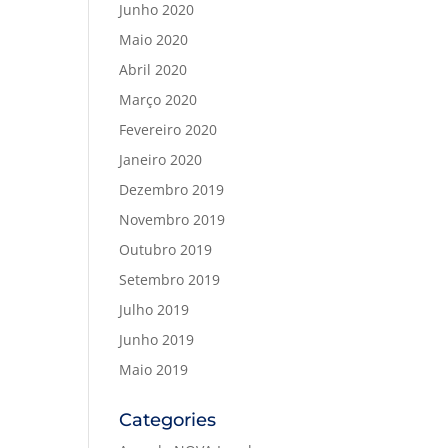
Junho 2020
Maio 2020
Abril 2020
Março 2020
Fevereiro 2020
Janeiro 2020
Dezembro 2019
Novembro 2019
Outubro 2019
Setembro 2019
Julho 2019
Junho 2019
Maio 2019
Categories