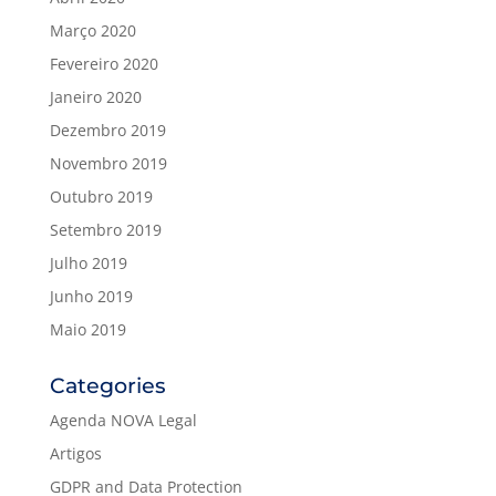
Março 2020
Fevereiro 2020
Janeiro 2020
Dezembro 2019
Novembro 2019
Outubro 2019
Setembro 2019
Julho 2019
Junho 2019
Maio 2019
Categories
Agenda NOVA Legal
Artigos
GDPR and Data Protection