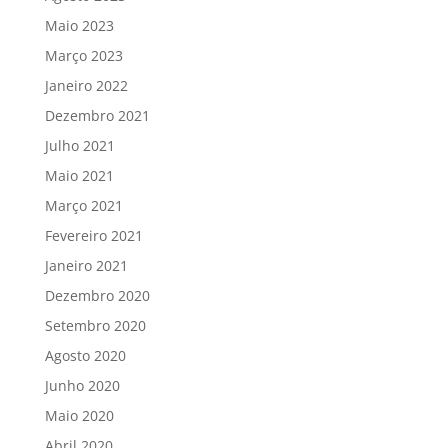
Maio 2023
Março 2023
Janeiro 2022
Dezembro 2021
Julho 2021
Maio 2021
Março 2021
Fevereiro 2021
Janeiro 2021
Dezembro 2020
Setembro 2020
Agosto 2020
Junho 2020
Maio 2020
Abril 2020