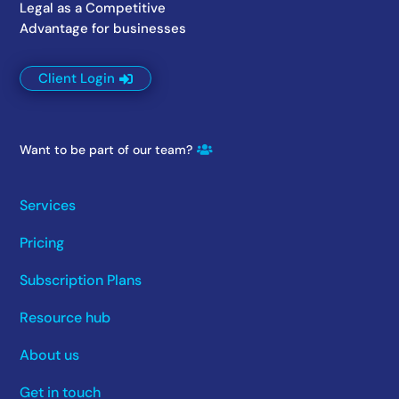
Legal as a Competitive
Advantage for businesses
Client Login
Want to be part of our team?
Services
Pricing
Subscription Plans
Resource hub
About us
Get in touch