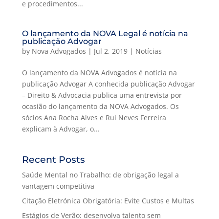
e procedimentos...
O lançamento da NOVA Legal é notícia na
publicação Advogar
by
Nova Advogados
|
Jul 2, 2019
|
Notícias
O lançamento da NOVA Advogados é notícia na
publicação Advogar A conhecida publicação Advogar
– Direito & Advocacia publica uma entrevista por
ocasião do lançamento da NOVA Advogados. Os
sócios Ana Rocha Alves e Rui Neves Ferreira
explicam à Advogar, o...
Recent Posts
Saúde Mental no Trabalho: de obrigação legal a
vantagem competitiva
Citação Eletrónica Obrigatória: Evite Custos e Multas
Estágios de Verão: desenvolva talento sem