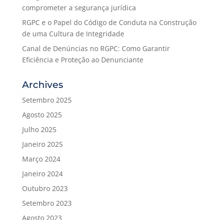
comprometer a segurança jurídica
RGPC e o Papel do Código de Conduta na Construção
de uma Cultura de Integridade
Canal de Denúncias no RGPC: Como Garantir
Eficiência e Proteção ao Denunciante
Archives
Setembro 2025
Agosto 2025
Julho 2025
Janeiro 2025
Março 2024
Janeiro 2024
Outubro 2023
Setembro 2023
Agosto 2023