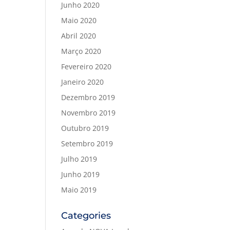
Junho 2020
Maio 2020
Abril 2020
Março 2020
Fevereiro 2020
Janeiro 2020
Dezembro 2019
Novembro 2019
Outubro 2019
Setembro 2019
Julho 2019
Junho 2019
Maio 2019
Categories