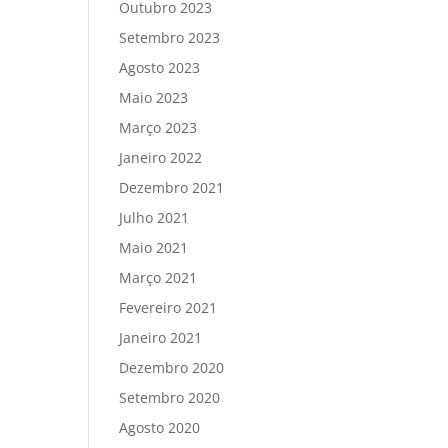
Outubro 2023
Setembro 2023
Agosto 2023
Maio 2023
Março 2023
Janeiro 2022
Dezembro 2021
Julho 2021
Maio 2021
Março 2021
Fevereiro 2021
Janeiro 2021
Dezembro 2020
Setembro 2020
Agosto 2020