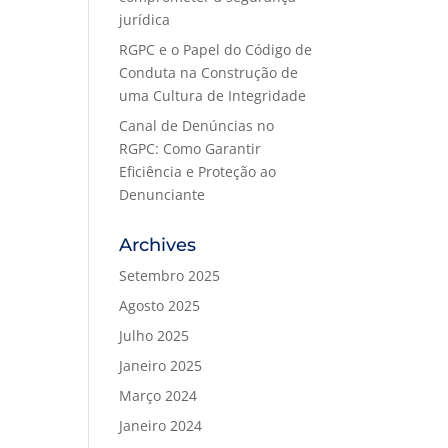
jurídica
RGPC e o Papel do Código de
Conduta na Construção de
uma Cultura de Integridade
Canal de Denúncias no
RGPC: Como Garantir
Eficiência e Proteção ao
Denunciante
Archives
Setembro 2025
Agosto 2025
Julho 2025
Janeiro 2025
Março 2024
Janeiro 2024