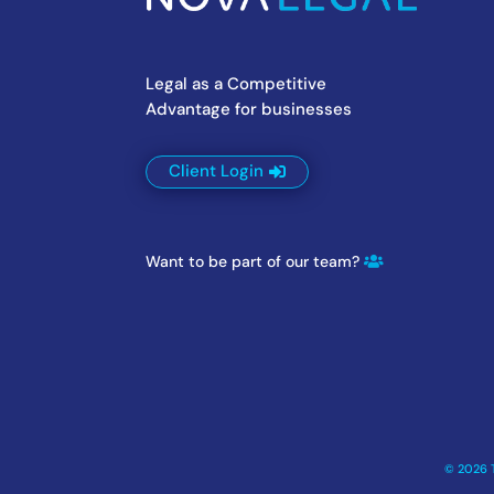
Legal as a Competitive
Advantage for businesses
Client Login
Want to be part of our team?
© 2026 