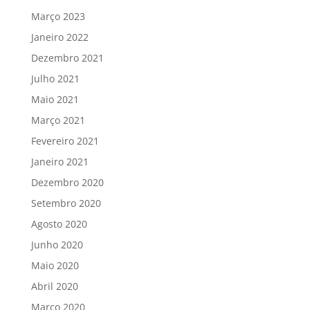
Março 2023
Janeiro 2022
Dezembro 2021
Julho 2021
Maio 2021
Março 2021
Fevereiro 2021
Janeiro 2021
Dezembro 2020
Setembro 2020
Agosto 2020
Junho 2020
Maio 2020
Abril 2020
Março 2020