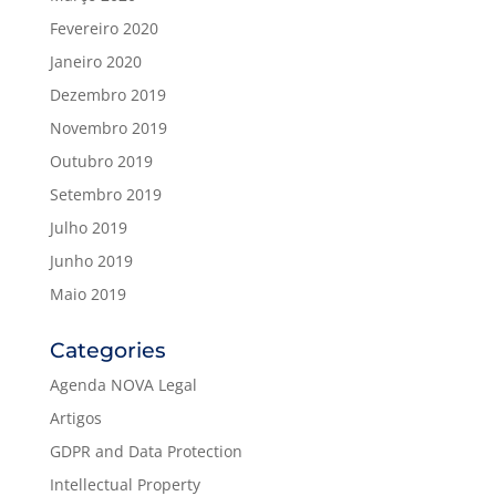
Fevereiro 2020
Janeiro 2020
Dezembro 2019
Novembro 2019
Outubro 2019
Setembro 2019
Julho 2019
Junho 2019
Maio 2019
Categories
Agenda NOVA Legal
Artigos
GDPR and Data Protection
Intellectual Property