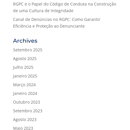
RGPC e o Papel do Código de Conduta na Construção
de uma Cultura de Integridade
Canal de Denúncias no RGPC: Como Garantir
Eficiência e Proteção ao Denunciante
Archives
Setembro 2025
Agosto 2025
Julho 2025
Janeiro 2025
Março 2024
Janeiro 2024
Outubro 2023
Setembro 2023
Agosto 2023
Maio 2023