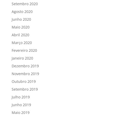
Setembro 2020
Agosto 2020
Junho 2020
Maio 2020
Abril 2020
Março 2020
Fevereiro 2020
Janeiro 2020
Dezembro 2019
Novembro 2019
Outubro 2019
Setembro 2019
Julho 2019
Junho 2019
Maio 2019