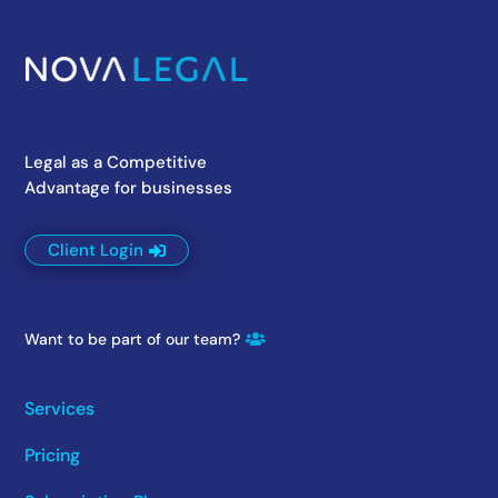
Legal as a Competitive
Advantage for businesses
Client Login
Want to be part of our team?
Services
Pricing