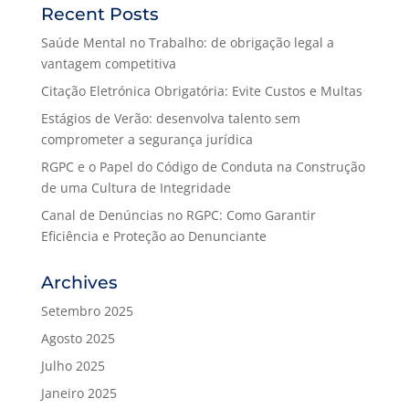
Recent Posts
Saúde Mental no Trabalho: de obrigação legal a
vantagem competitiva
Citação Eletrónica Obrigatória: Evite Custos e Multas
Estágios de Verão: desenvolva talento sem
comprometer a segurança jurídica
RGPC e o Papel do Código de Conduta na Construção
de uma Cultura de Integridade
Canal de Denúncias no RGPC: Como Garantir
Eficiência e Proteção ao Denunciante
Archives
Setembro 2025
Agosto 2025
Julho 2025
Janeiro 2025