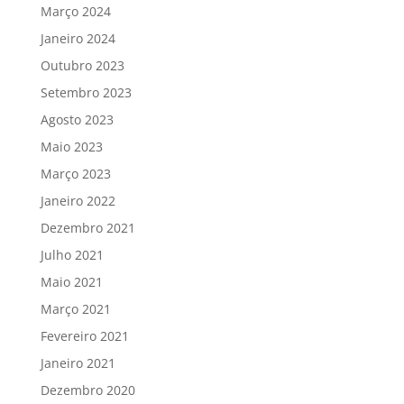
Março 2024
Janeiro 2024
Outubro 2023
Setembro 2023
Agosto 2023
Maio 2023
Março 2023
Janeiro 2022
Dezembro 2021
Julho 2021
Maio 2021
Março 2021
Fevereiro 2021
Janeiro 2021
Dezembro 2020