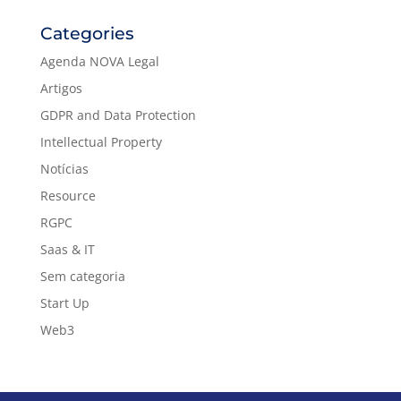
Categories
Agenda NOVA Legal
Artigos
GDPR and Data Protection
Intellectual Property
Notícias
Resource
RGPC
Saas & IT
Sem categoria
Start Up
Web3