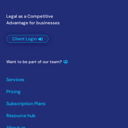
Legal as a Competitive
Advantage for businesses
Client Login
Want to be part of our team?
Services
Pricing
Subscription Plans
Resource hub
About us