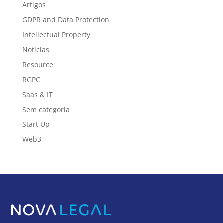
Artigos
GDPR and Data Protection
Intellectual Property
Notícias
Resource
RGPC
Saas & IT
Sem categoria
Start Up
Web3