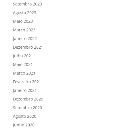
Setembro 2023
Agosto 2023
Maio 2023
Março 2023
Janeiro 2022
Dezembro 2021
Julho 2021
Maio 2021
Março 2021
Fevereiro 2021
Janeiro 2021
Dezembro 2020
Setembro 2020
Agosto 2020
Junho 2020