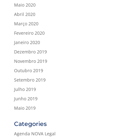
Maio 2020
Abril 2020
Março 2020
Fevereiro 2020
Janeiro 2020
Dezembro 2019
Novembro 2019
Outubro 2019
Setembro 2019
Julho 2019
Junho 2019
Maio 2019
Categories
Agenda NOVA Legal