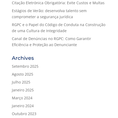
Citação Eletrónica Obrigatória: Evite Custos e Multas
Estágios de Verão: desenvolva talento sem
comprometer a segurança jurídica
RGPC e o Papel do Código de Conduta na Construção
de uma Cultura de Integridade
Canal de Denúncias no RGPC: Como Garantir
Eficiência e Proteção ao Denunciante
Archives
Setembro 2025
Agosto 2025
Julho 2025
Janeiro 2025
Março 2024
Janeiro 2024
Outubro 2023